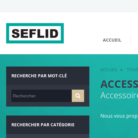
ACCUEIL
ACCUEIL
TOUS
RECHERCHE PAR MOT-CLÉ
ACCESS
Accessoir
Nous vous propo
RECHERCHER PAR CATÉGORIE