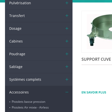
Pulvérisation
Transfert
Dosage
Cabines
Poudrage
SUPPORT CUVE
Sablage
Systèmes complets
Accessoires
EN SAVOIR PLUS
Pistolets basse pression
•
Pistolets Air mixte - Airless
•