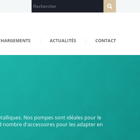
CHARGEMENTS
ACTUALITÉS
CONTACT
lliques. Nos pompes sont idéales pour le
d nombre d'accessoires pour les adapter en