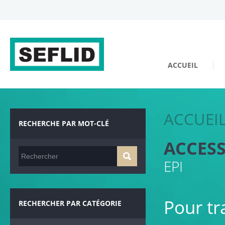
ACCUEIL
ACCUEI
RECHERCHE PAR MOT-CLÉ
ACCESS
EPI
Pour tr
RECHERCHER PAR CATÉGORIE