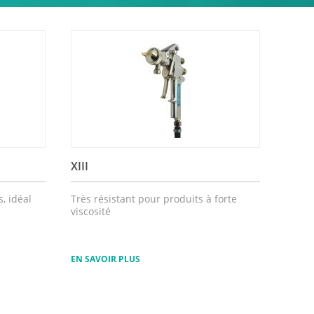
XIII
, idéal
Très résistant pour produits à forte
viscosité
EN SAVOIR PLUS