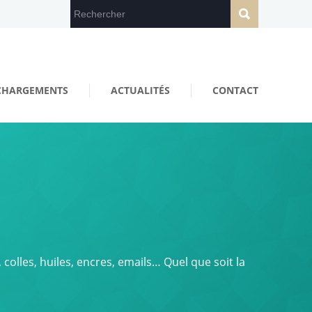
CHARGEMENTS
ACTUALITÉS
CONTACT
 colles, huiles, encres, emails… Quel que soit la