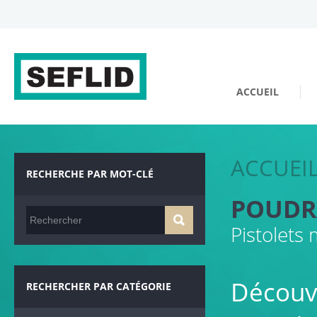
ACCUEIL
ACCUEI
RECHERCHE PAR MOT-CLÉ
POUDR
Pistolets
Découv
RECHERCHER PAR CATÉGORIE