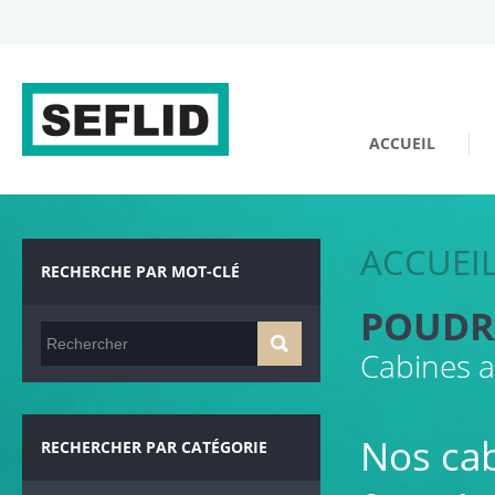
ACCUEIL
ACCUEI
RECHERCHE PAR MOT-CLÉ
POUDR
Cabines 
Nos ca
RECHERCHER PAR CATÉGORIE