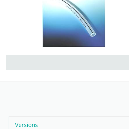
Versions