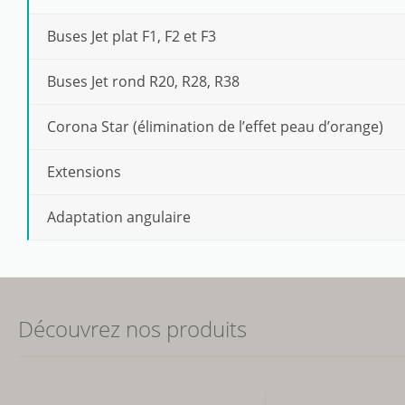
Buses Jet plat F1, F2 et F3
Buses Jet rond R20, R28, R38
Corona Star (élimination de l’effet peau d’orange)
Extensions
Adaptation angulaire
Découvrez nos produits