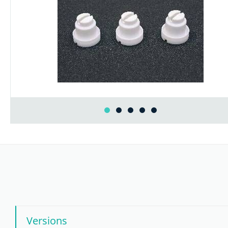
Versions